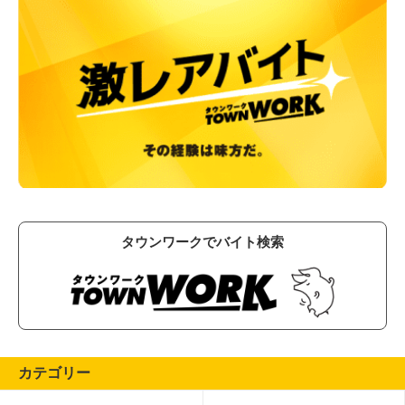
タウンワークでバイト検索
カテゴリー